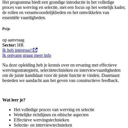
Het programma biedt een grondige introductie in het volledige
proces van werving en selectie, met een focus op het wettelijk kader,
de rollen en verantwoordelijkheden en het ontwikkelen van
essentiële vaardigheden.
Prijs
op aanvraag
Sector:
HR
Ik heb interesse!
Ik ontvang graag meer info
Na deze opleiding heb je kennis over en ervaring met effectieve
wervingsstrategieën, selectietechnieken en interviewvaardigheden
om de juiste kandidaat voor de juiste functie te vinden. Daarnaast
besteden we aandacht aan het geven van constructieve feedback.
Wat leer je?
Het volledige proces van werving en selectie
Wettelijke richtlijnen en ethische aspecten
Effectieve wervingstechnieken
Selectie- en interviewtechnieken