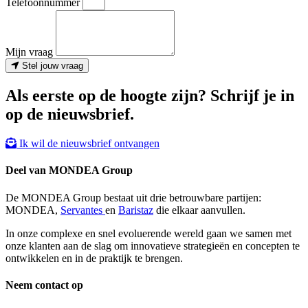
Telefoonnummer
Mijn vraag
Stel jouw vraag
Als eerste op de hoogte zijn? Schrijf je in
op de nieuwsbrief.
Ik wil de nieuwsbrief ontvangen
Deel van MONDEA Group
De MONDEA Group bestaat uit drie betrouwbare partijen:
MONDEA,
Servantes
en
Baristaz
die elkaar aanvullen.
In onze complexe en snel evoluerende wereld gaan we samen met
onze klanten aan de slag om innovatieve strategieën en concepten te
ontwikkelen en in de praktijk te brengen.
Neem contact op