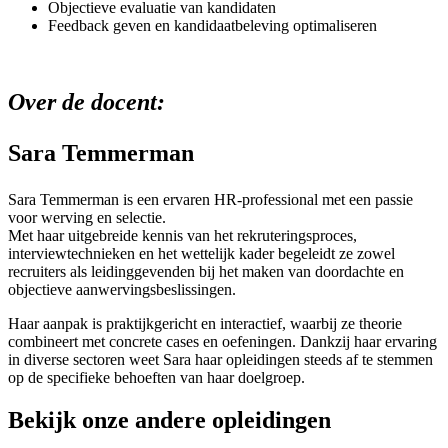
Objectieve evaluatie van kandidaten
Feedback geven en kandidaatbeleving optimaliseren
Over de docent:
Sara Temmerman
Sara Temmerman is een ervaren HR-professional met een passie
voor werving en selectie.
Met haar uitgebreide kennis van het rekruteringsproces,
interviewtechnieken en het wettelijk kader begeleidt ze zowel
recruiters als leidinggevenden bij het maken van doordachte en
objectieve aanwervingsbeslissingen.
Haar aanpak is praktijkgericht en interactief, waarbij ze theorie
combineert met concrete cases en oefeningen. Dankzij haar ervaring
in diverse sectoren weet Sara haar opleidingen steeds af te stemmen
op de specifieke behoeften van haar doelgroep.
Bekijk onze andere opleidingen