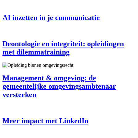
AI inzetten in je communicatie
Deontologie en integriteit: opleidingen
met dilemmatraining
Management & omgeving: de
gemeentelijke omgevingsambtenaar
versterken
Meer impact met LinkedIn