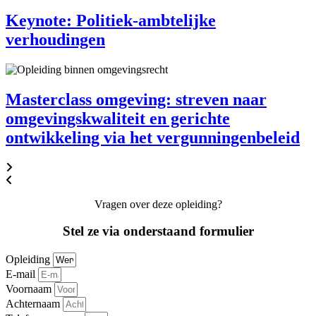
Keynote: Politiek-ambtelijke
verhoudingen
Masterclass omgeving: streven naar
omgevingskwaliteit en gerichte
ontwikkeling via het vergunningenbeleid
Vragen over deze opleiding?
Stel ze via onderstaand formulier
Opleiding
E-mail
Voornaam
Achternaam