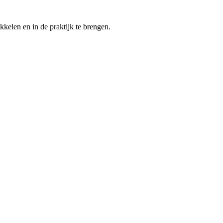
kelen en in de praktijk te brengen.