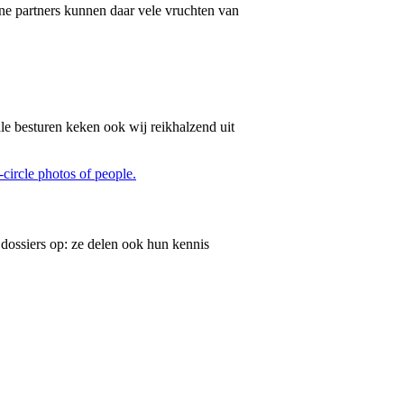
ne partners kunnen daar vele vruchten van
e besturen keken ook wij reikhalzend uit
dossiers op: ze delen ook hun kennis