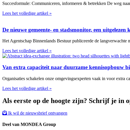
Succesformule: Communiceren, informeren & betrekken De weg naar een
Lees het volledige artikel »
De nieuwe gemeente- en stadsmonitor, een uitgelezen 
Het Agentschap Binnenlands Bestuur publiceerde de langverwachte nie
Lees het volledige artikel »
Van extra capaciteit naar duurzame kennisopbouw b
Organisaties schakelen onze omgevingsexperten vaak in voor extra ca
Lees het volledige artikel »
Als eerste op de hoogte zijn? Schrijf je in 
Ik wil de nieuwsbrief ontvangen
Deel van MONDEA Group